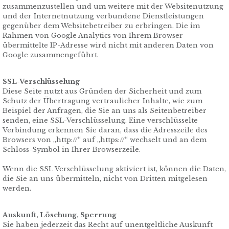
zusammenzustellen und um weitere mit der Websitenutzung
und der Internetnutzung verbundene Dienstleistungen
gegenüber dem Websitebetreiber zu erbringen. Die im
Rahmen von Google Analytics von Ihrem Browser
übermittelte IP-Adresse wird nicht mit anderen Daten von
Google zusammengeführt.
SSL-Verschlüsselung
Diese Seite nutzt aus Gründen der Sicherheit und zum
Schutz der Übertragung vertraulicher Inhalte, wie zum
Beispiel der Anfragen, die Sie an uns als Seitenbetreiber
senden, eine SSL-Verschlüsselung. Eine verschlüsselte
Verbindung erkennen Sie daran, dass die Adresszeile des
Browsers von „http://“ auf „https://“ wechselt und an dem
Schloss-Symbol in Ihrer Browserzeile.
Wenn die SSL Verschlüsselung aktiviert ist, können die Daten,
die Sie an uns übermitteln, nicht von Dritten mitgelesen
werden.
Auskunft, Löschung, Sperrung
Sie haben jederzeit das Recht auf unentgeltliche Auskunft