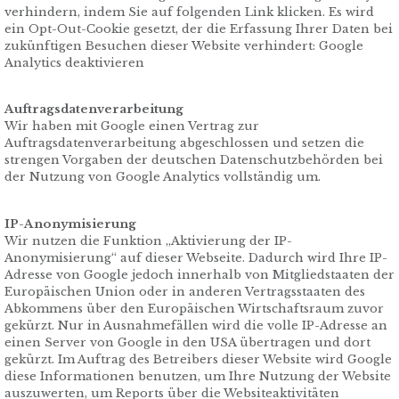
verhindern, indem Sie auf folgenden Link klicken. Es wird
ein Opt-Out-Cookie gesetzt, der die Erfassung Ihrer Daten bei
zukünftigen Besuchen dieser Website verhindert: Google
Analytics deaktivieren
Auftragsdatenverarbeitung
Wir haben mit Google einen Vertrag zur
Auftragsdatenverarbeitung abgeschlossen und setzen die
strengen Vorgaben der deutschen Datenschutzbehörden bei
der Nutzung von Google Analytics vollständig um.
IP-Anonymisierung
Wir nutzen die Funktion „Aktivierung der IP-
Anonymisierung“ auf dieser Webseite. Dadurch wird Ihre IP-
Adresse von Google jedoch innerhalb von Mitgliedstaaten der
Europäischen Union oder in anderen Vertragsstaaten des
Abkommens über den Europäischen Wirtschaftsraum zuvor
gekürzt. Nur in Ausnahmefällen wird die volle IP-Adresse an
einen Server von Google in den USA übertragen und dort
gekürzt. Im Auftrag des Betreibers dieser Website wird Google
diese Informationen benutzen, um Ihre Nutzung der Website
auszuwerten, um Reports über die Websiteaktivitäten