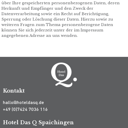
über Ihre gespeicherten personenbezogenen Daten, deren
Herkunft und Empfänger und den Zweck der
Datenverarbeitung sowie ein Recht auf Berichtigung,
Sperrung oder Löschung dieser Daten. Hierzu sowie zu
weiteren Fragen zum Thema personenbezogene Daten
können Sie sich jederzeit unter der im Impressum
angegebenen Adresse an uns wenden.
Kontakt
hallo@hoteldasq.de
+49 (0)7424 7036 116
Hotel Das Q Spaichingen