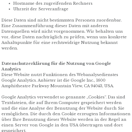
Hostname des zugreifenden Rechners
Uhrzeit der Serveranfrage
Diese Daten sind nicht bestimmten Personen zuordenbar.
Eine Zusammenführung dieser Daten mit anderen
Datenquellen wird nicht vorgenommen. Wir behalten uns
vor, diese Daten nachträglich zu prüfen, wenn uns konkrete
Anhaltspunkte für eine rechtswidrige Nutzung bekannt
werden.
Datenschutzerklärung für die Nutzung von Google
Analytics
Diese Website nutzt Funktionen des Webanalysedienstes
Google Analytics. Anbieter ist die Google Inc., 1600
Amphitheatre Parkway Mountain View, CA 94043, USA.
Google Analytics verwendet so genannte „Cookies“. Das sind
Textdateien, die auf Ihrem Computer gespeichert werden
und die eine Analyse der Benutzung der Website durch Sie
ermöglichen. Die durch den Cookie erzeugten Informationen
über Ihre Benutzung dieser Website werden in der Regel an
einen Server von Google in den USA übertragen und dort
gespeichert.