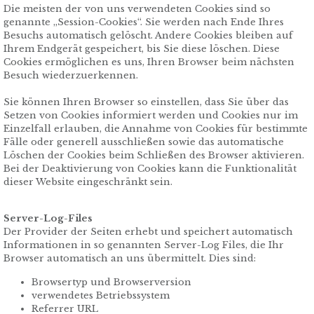
Die meisten der von uns verwendeten Cookies sind so
genannte „Session-Cookies“. Sie werden nach Ende Ihres
Besuchs automatisch gelöscht. Andere Cookies bleiben auf
Ihrem Endgerät gespeichert, bis Sie diese löschen. Diese
Cookies ermöglichen es uns, Ihren Browser beim nächsten
Besuch wiederzuerkennen.
Sie können Ihren Browser so einstellen, dass Sie über das
Setzen von Cookies informiert werden und Cookies nur im
Einzelfall erlauben, die Annahme von Cookies für bestimmte
Fälle oder generell ausschließen sowie das automatische
Löschen der Cookies beim Schließen des Browser aktivieren.
Bei der Deaktivierung von Cookies kann die Funktionalität
dieser Website eingeschränkt sein.
Server-Log-Files
Der Provider der Seiten erhebt und speichert automatisch
Informationen in so genannten Server-Log Files, die Ihr
Browser automatisch an uns übermittelt. Dies sind:
Browsertyp und Browserversion
verwendetes Betriebssystem
Referrer URL