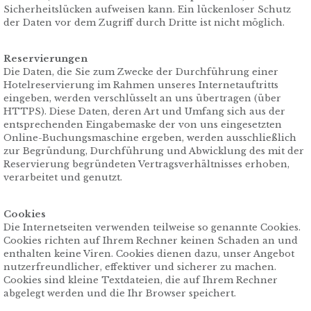
Sicherheitslücken aufweisen kann. Ein lückenloser Schutz
der Daten vor dem Zugriff durch Dritte ist nicht möglich.
Reservierungen
Die Daten, die Sie zum Zwecke der Durchführung einer
Hotelreservierung im Rahmen unseres Internetauftritts
eingeben, werden verschlüsselt an uns übertragen (über
HTTPS). Diese Daten, deren Art und Umfang sich aus der
entsprechenden Eingabemaske der von uns eingesetzten
Online-Buchungsmaschine ergeben, werden ausschließlich
zur Begründung, Durchführung und Abwicklung des mit der
Reservierung begründeten Vertragsverhältnisses erhoben,
verarbeitet und genutzt.
Cookies
Die Internetseiten verwenden teilweise so genannte Cookies.
Cookies richten auf Ihrem Rechner keinen Schaden an und
enthalten keine Viren. Cookies dienen dazu, unser Angebot
nutzerfreundlicher, effektiver und sicherer zu machen.
Cookies sind kleine Textdateien, die auf Ihrem Rechner
abgelegt werden und die Ihr Browser speichert.