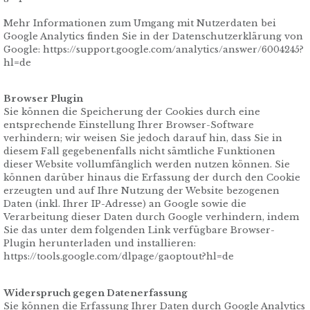
Mehr Informationen zum Umgang mit Nutzerdaten bei
Google Analytics finden Sie in der Datenschutzerklärung von
Google: https://support.google.com/analytics/answer/6004245?
hl=de
Browser Plugin
Sie können die Speicherung der Cookies durch eine
entsprechende Einstellung Ihrer Browser-Software
verhindern; wir weisen Sie jedoch darauf hin, dass Sie in
diesem Fall gegebenenfalls nicht sämtliche Funktionen
dieser Website vollumfänglich werden nutzen können. Sie
können darüber hinaus die Erfassung der durch den Cookie
erzeugten und auf Ihre Nutzung der Website bezogenen
Daten (inkl. Ihrer IP-Adresse) an Google sowie die
Verarbeitung dieser Daten durch Google verhindern, indem
Sie das unter dem folgenden Link verfügbare Browser-
Plugin herunterladen und installieren:
https://tools.google.com/dlpage/gaoptout?hl=de
Widerspruch gegen Datenerfassung
Sie können die Erfassung Ihrer Daten durch Google Analytics