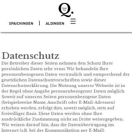
SPAICHINGEN
ALDINGEN
Datenschutz
Die Betreiber dieser Seiten nehmen den Schutz Ihrer
persönlichen Daten sehr ernst. Wir behandeln Ihre
personenbezogenen Daten vertraulich und entsprechend der
gesetzlichen Datenschutzvorschriften sowie dieser
Datenschutzerklärung. Die Nutzung unserer Webseite ist in
der Regel ohne Angabe personenbezogener Daten möglich.
Soweit auf unseren Seiten personenbezogene Daten
(beispielsweise Name, Anschrift oder E-Mail-Adressen)
erhoben werden, erfolgt dies, soweit möglich, stets auf
freiwilliger Basis. Diese Daten werden ohne Ihre
ausdrückliche Zustimmung nicht an Dritte weitergegeben.
Wir weisen darauf hin, dass die Datenübertragung im
Internet (z.B. bei der Kommunikation per E-Mail)