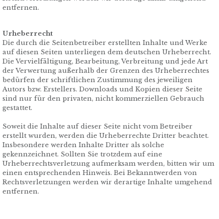
entfernen.
Urheberrecht
Die durch die Seitenbetreiber erstellten Inhalte und Werke
auf diesen Seiten unterliegen dem deutschen Urheberrecht.
Die Vervielfältigung, Bearbeitung, Verbreitung und jede Art
der Verwertung außerhalb der Grenzen des Urheberrechtes
bedürfen der schriftlichen Zustimmung des jeweiligen
Autors bzw. Erstellers. Downloads und Kopien dieser Seite
sind nur für den privaten, nicht kommerziellen Gebrauch
gestattet.
Soweit die Inhalte auf dieser Seite nicht vom Betreiber
erstellt wurden, werden die Urheberrechte Dritter beachtet.
Insbesondere werden Inhalte Dritter als solche
gekennzeichnet. Sollten Sie trotzdem auf eine
Urheberrechtsverletzung aufmerksam werden, bitten wir um
einen entsprechenden Hinweis. Bei Bekanntwerden von
Rechtsverletzungen werden wir derartige Inhalte umgehend
entfernen.