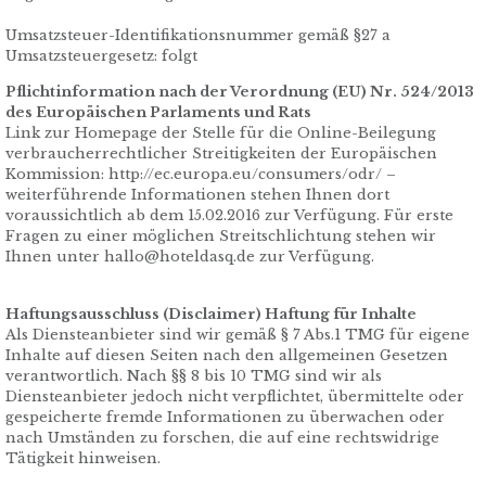
Umsatzsteuer-Identifikationsnummer gemäß §27 a
Umsatzsteuergesetz: folgt
Pflichtinformation nach der Verordnung (EU) Nr. 524/2013
des Europäischen Parlaments und Rats
Link zur Homepage der Stelle für die Online-Beilegung
verbraucherrechtlicher Streitigkeiten der Europäischen
Kommission: http://ec.europa.eu/consumers/odr/ –
weiterführende Informationen stehen Ihnen dort
voraussichtlich ab dem 15.02.2016 zur Verfügung. Für erste
Fragen zu einer möglichen Streitschlichtung stehen wir
Ihnen unter hallo@hoteldasq.de zur Verfügung.
Haftungsausschluss (Disclaimer) Haftung für Inhalte
Als Diensteanbieter sind wir gemäß § 7 Abs.1 TMG für eigene
Inhalte auf diesen Seiten nach den allgemeinen Gesetzen
verantwortlich. Nach §§ 8 bis 10 TMG sind wir als
Diensteanbieter jedoch nicht verpflichtet, übermittelte oder
gespeicherte fremde Informationen zu überwachen oder
nach Umständen zu forschen, die auf eine rechtswidrige
Tätigkeit hinweisen.