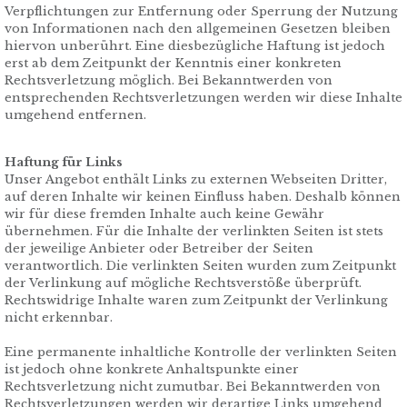
Verpflichtungen zur Entfernung oder Sperrung der Nutzung
von Informationen nach den allgemeinen Gesetzen bleiben
hiervon unberührt. Eine diesbezügliche Haftung ist jedoch
erst ab dem Zeitpunkt der Kenntnis einer konkreten
Rechtsverletzung möglich. Bei Bekanntwerden von
entsprechenden Rechtsverletzungen werden wir diese Inhalte
umgehend entfernen.
Haftung für Links
Unser Angebot enthält Links zu externen Webseiten Dritter,
auf deren Inhalte wir keinen Einfluss haben. Deshalb können
wir für diese fremden Inhalte auch keine Gewähr
übernehmen. Für die Inhalte der verlinkten Seiten ist stets
der jeweilige Anbieter oder Betreiber der Seiten
verantwortlich. Die verlinkten Seiten wurden zum Zeitpunkt
der Verlinkung auf mögliche Rechtsverstöße überprüft.
Rechtswidrige Inhalte waren zum Zeitpunkt der Verlinkung
nicht erkennbar.
Eine permanente inhaltliche Kontrolle der verlinkten Seiten
ist jedoch ohne konkrete Anhaltspunkte einer
Rechtsverletzung nicht zumutbar. Bei Bekanntwerden von
Rechtsverletzungen werden wir derartige Links umgehend