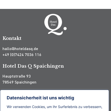
Kontakt
hallo@hoteldasq.de
+49 (0)7424 7036 116
Hotel Das Q Spaichingen
Hauptstraße 93
78549 Spaichingen
Hotel Das Q Aldingen
Datensicherheit ist uns wichtig
Spaichinger Straße 3
Wir verwenden Cookies, um Ihr Surferlebnis zu verbessern,